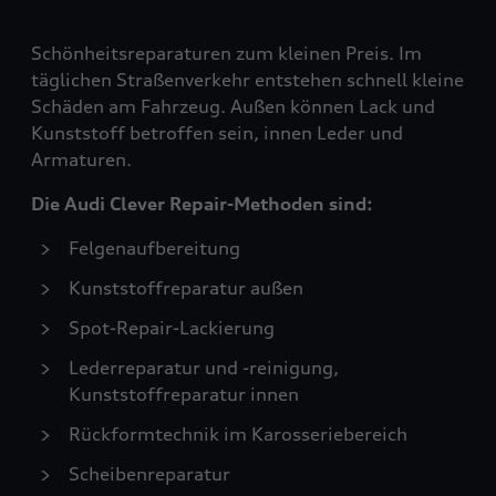
Schönheitsreparaturen zum kleinen Preis. Im
täglichen Straßenverkehr entstehen schnell kleine
Schäden am Fahrzeug. Außen können Lack und
Kunststoff betroffen sein, innen Leder und
Armaturen.
Die Audi Clever Repair-Methoden sind:
Felgenaufbereitung
Kunststoffreparatur außen
Spot-Repair-Lackierung
Lederreparatur und -reinigung,
Kunststoffreparatur innen
Rückformtechnik im Karosseriebereich
Scheibenreparatur