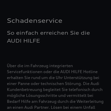
Schadenservice
So einfach erreichen Sie die
AUDI HILFE
Über die im Fahrzeug integrierten
Servicefunktionen oder die AUDI HILFE Hotline
erhalten Sie rund um die Uhr Unterstützung bei
einer Panne oder technischen Störung. Die Audi
Kundenbetreuung begleitet Sie telefonisch durch
mögliche Lösungsschritte und vermittelt bei
Bedarf Hilfe am Fahrzeug durch die Weiterleitung
an einen Audi Partner. Lösen bei einem Unfall