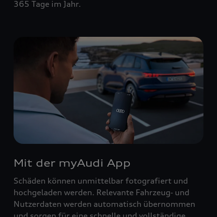
365 Tage im Jahr.
Mit der myAudi App
Schäden können unmittelbar fotografiert und
hochgeladen werden. Relevante Fahrzeug‑ und
Nutzerdaten werden automatisch übernommen
und sorgen für eine schnelle und vollständige