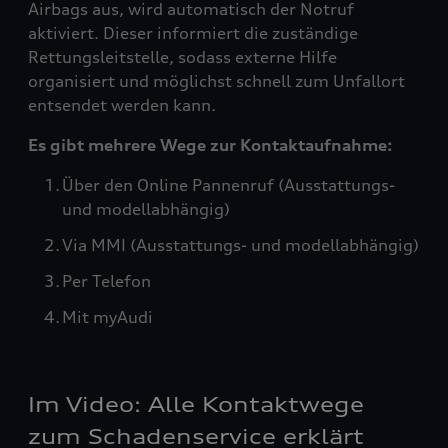
Airbags aus, wird automatisch der Notruf
aktiviert. Dieser informiert die zuständige
Rettungsleitstelle, sodass externe Hilfe
organisiert und möglichst schnell zum Unfallort
entsendet werden kann.
Es gibt mehrere Wege zur Kontaktaufnahme:
Über den Online Pannenruf (Ausstattungs-
und modellabhängig)
Via MMI (Ausstattungs- und modellabhängig)
Per Telefon
Mit myAudi
Im Video: Alle Kontaktwege
zum Schadenservice erklärt