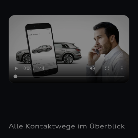
Alle Kontaktwege im Überblick