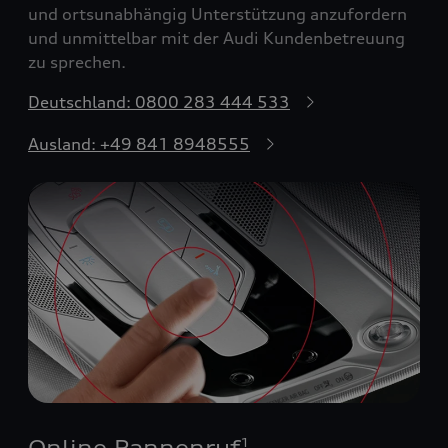
und ortsunabhängig Unterstützung anzufordern
und unmittelbar mit der Audi Kundenbetreuung
zu sprechen.
Deutschland: 0800 283 444 533
Ausland: +49 841 8948555
Online Pannenruf
1