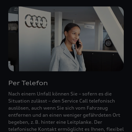
Per Telefon
Nach einem Unfall können Sie – sofern es die
Situation zulässt – den Service Call telefonisch
auslösen, auch wenn Sie sich vom Fahrzeug
entfernen und an einen weniger gefährdeten Ort
begeben, z. B. hinter eine Leitplanke. Der
telefonische Kontakt ermöglicht es Ihnen, flexibel