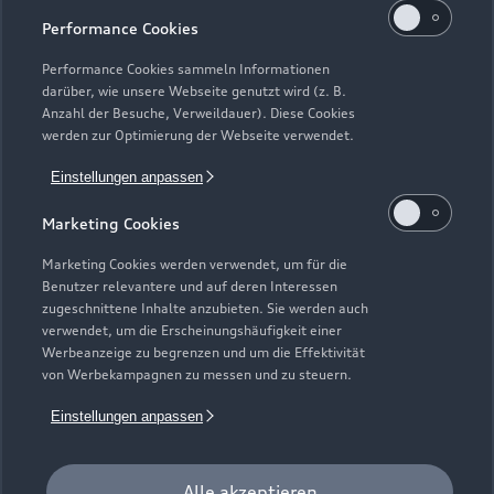
Performance Cookies
Performance Cookies sammeln Informationen
darüber, wie unsere Webseite genutzt wird (z. B.
Anzahl der Besuche, Verweildauer). Diese Cookies
werden zur Optimierung der Webseite verwendet.
Einstellungen anpassen
Marketing Cookies
Marketing Cookies werden verwendet, um für die
Zur Inspektion
Benutzer relevantere und auf deren Interessen
zugeschnittene Inhalte anzubieten. Sie werden auch
verwendet, um die Erscheinungshäufigkeit einer
Werbeanzeige zu begrenzen und um die Effektivität
von Werbekampagnen zu messen und zu steuern.
Einstellungen anpassen
Alle akzeptieren