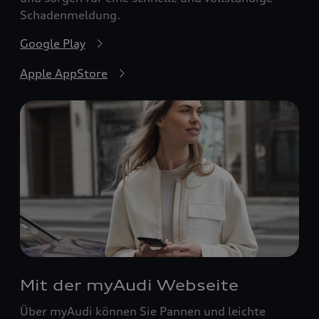
Schadenmeldung.
Google Play
Apple AppStore
Mit der myAudi Webseite
Über myAudi können Sie Pannen und leichte