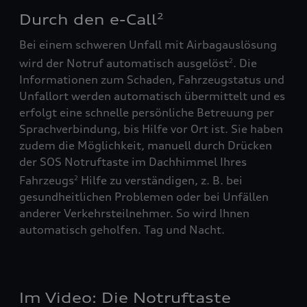
Durch den e-Call
2
Bei einem schweren Unfall mit Airbagauslösung
wird der Notruf automatisch ausgelöst
. Die
2
Informationen zum Schaden, Fahrzeugstatus und
Unfallort werden automatisch übermittelt und es
erfolgt eine schnelle persönliche Betreuung per
Sprachverbindung, bis Hilfe vor Ort ist. Sie haben
zudem die Möglichkeit, manuell durch Drücken
der SOS Notruftaste im Dachhimmel Ihres
Fahrzeugs
Hilfe zu verständigen, z. B. bei
2
gesundheitlichen Problemen oder bei Unfällen
anderer Verkehrsteilnehmer. So wird Ihnen
automatisch geholfen. Tag und Nacht.
Im Video: Die Notruftaste