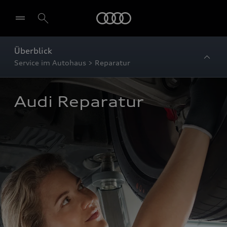
Startseite
Überblick
Service im Autohaus > Reparatur
Audi Reparatur