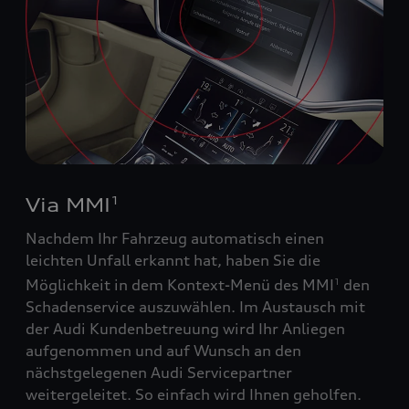
Via MMI
1
Nachdem Ihr Fahrzeug automatisch einen
leichten Unfall erkannt hat, haben Sie die
Möglichkeit in dem Kontext-Menü des MMI
den
1
Schadenservice auszuwählen. Im Austausch mit
der Audi Kundenbetreuung wird Ihr Anliegen
aufgenommen und auf Wunsch an den
nächstgelegenen Audi Servicepartner
weitergeleitet. So einfach wird Ihnen geholfen.