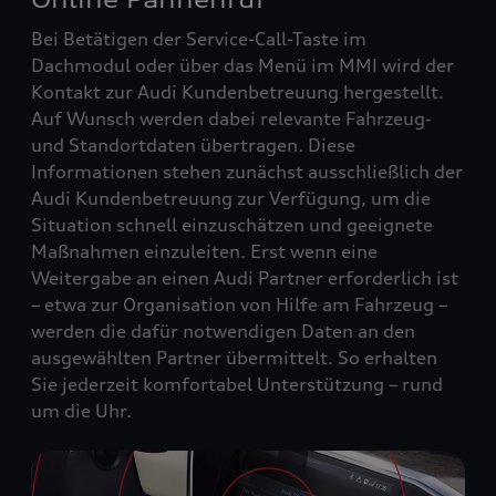
Bei Betätigen der Service-Call-Taste im
Dachmodul oder über das Menü im MMI wird der
Kontakt zur Audi Kundenbetreuung hergestellt.
Auf Wunsch werden dabei relevante Fahrzeug‑
und Standortdaten übertragen. Diese
Informationen stehen zunächst ausschließlich der
Audi Kundenbetreuung zur Verfügung, um die
Situation schnell einzuschätzen und geeignete
Maßnahmen einzuleiten. Erst wenn eine
Weitergabe an einen Audi Partner erforderlich ist
– etwa zur Organisation von Hilfe am Fahrzeug –
werden die dafür notwendigen Daten an den
ausgewählten Partner übermittelt. So erhalten
Sie jederzeit komfortabel Unterstützung – rund
um die Uhr.