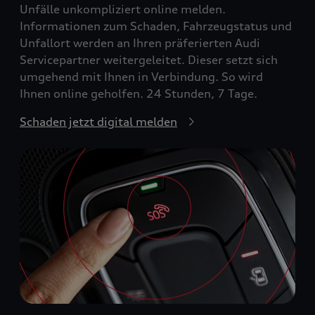
Unfälle unkompliziert online melden.
Informationen zum Schaden, Fahrzeugstatus und
Unfallort werden an Ihren präferierten Audi
Servicepartner weitergeleitet. Dieser setzt sich
umgehend mit Ihnen in Verbindung. So wird
Ihnen online geholfen. 24 Stunden, 7 Tage.
Schaden jetzt digital melden