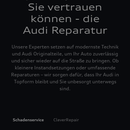
Sie vertrauen
können - die
Audi Reparatur
Unsere Experten setzen auf modernste Technik
und Audi Originalteile, um Ihr Auto zuverlässig
und sicher wieder auf die Straße zu bringen. Ob
kleinere Instandsetzungen oder umfassende
Reparaturen – wir sorgen dafür, dass Ihr Audi in
Topform bleibt und Sie unbesorgt unterwegs
sind.
Schadenservice
CleverRepair