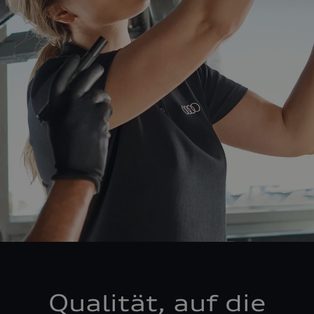
Qualität, auf die