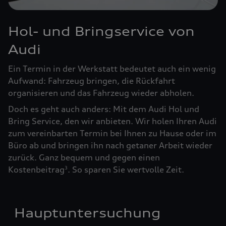
Hol- und Bringservice von
Audi
Ein Termin in der Werkstatt bedeutet auch ein wenig
Aufwand: Fahrzeug bringen, die Rückfahrt
organisieren und das Fahrzeug wieder abholen.
Doch es geht auch anders: Mit dem Audi Hol und
Bring Service, den wir anbieten. Wir holen Ihren Audi
zum vereinbarten Termin bei Ihnen zu Hause oder im
Büro ab und bringen ihn nach getaner Arbeit wieder
zurück. Ganz bequem und gegen einen
Kostenbeitrag
. So sparen Sie wertvolle Zeit.
3
Hauptuntersuchung