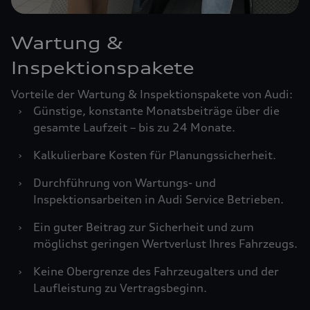
Wartung &
Inspektionspakete
Vorteile der Wartung & Inspektionspakete von Audi:
›
Günstige, konstante Monatsbeiträge über die
gesamte Laufzeit – bis zu 24 Monate.
›
Kalkulierbare Kosten für Planungssicherheit.
›
Durchführung von Wartungs- und
Inspektionsarbeiten in Audi Service Betrieben.
›
Ein guter Beitrag zur Sicherheit und zum
möglichst geringen Wertverlust Ihres Fahrzeugs.
›
Keine Obergrenze des Fahrzeugalters und der
Laufleistung zu Vertragsbeginn.