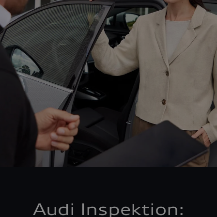
Audi Inspektion: