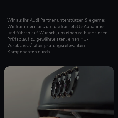
Wir als Ihr Audi Partner unterstützen Sie gerne:
Wir kümmern uns um die komplette Abnahme
und führen auf Wunsch, um einen reibungslosen
Prüfablauf zu gewährleisten, einen HU-
Vorabcheck
aller prüfungsrelevanten
3
Komponenten durch.