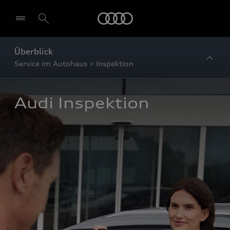
Startseite
Überblick
Service im Autohaus > Inspektion
Audi Inspektion