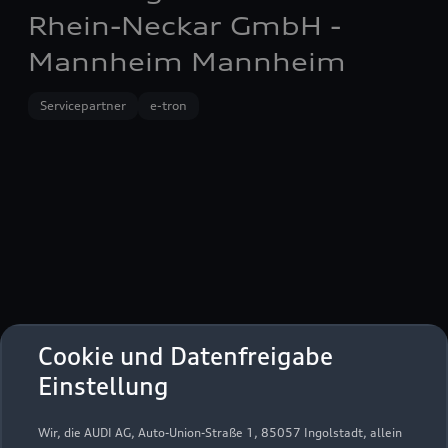
Rhein-Neckar GmbH -
Mannheim Mannheim
Servicepartner
e-tron
Cookie und Datenfreigabe
Einstellung
Weinheimer Straße 74
Wir, die AUDI AG, Auto-Union-Straße 1, 85057 Ingolstadt, allein
68309 Mannheim