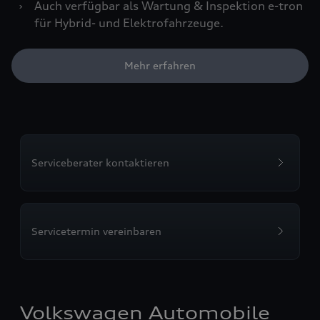
›
Auch verfügbar als Wartung & Inspektion e-tron
für Hybrid- und Elektrofahrzeuge.
Mehr erfahren
Serviceberater kontaktieren
Servicetermin vereinbaren
Volkswagen Automobile