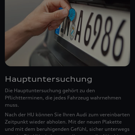
Hauptuntersuchung
Die Hauptuntersuchung gehört zu den
Pflichtterminen, die jedes Fahrzeug wahrnehmen
muss.
Nach der HU können Sie Ihren Audi zum vereinbarten
Zeitpunkt wieder abholen. Mit der neuen Plakette
und mit dem beruhigenden Gefühl, sicher unterwegs