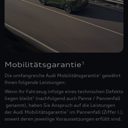
Mobilitätsgarantie
1
Die umfangreiche Audi Mobilitätsgarantie
gewährt
1
Ihnen folgende Leistungen:
Wenn Ihr Fahrzeug infolge eines technischen Defekts
liegen bleibt
(nachfolgend auch Panne / Pannenfall
2
genannt), haben Sie Anspruch auf die Leistungen
der Audi Mobilitätsgarantie
im Pannenfall (Ziffer I.),
1
soweit deren jeweilige Voraussetzungen erfüllt sind.