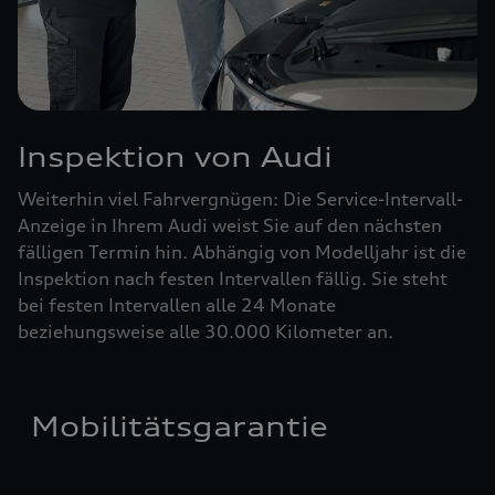
Inspektion von Audi
Weiterhin viel Fahrvergnügen: Die Service-Intervall-
Anzeige in Ihrem Audi weist Sie auf den nächsten
fälligen Termin hin. Abhängig von Modelljahr ist die
Inspektion nach festen Intervallen fällig. Sie steht
bei festen Intervallen alle 24 Monate
beziehungsweise alle 30.000 Kilometer an.
Mobilitätsgarantie