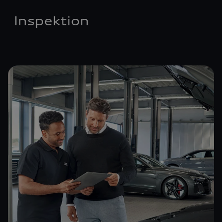
Inspektion