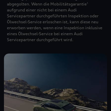
abgegolten. Wenn die Mobilitätsgarantie
1
aufgrund einer nicht bei einem Audi
Servicepartner durchgeführten Inspektion oder
Ölwechsel-Service erloschen ist, kann diese neu
erworben werden, wenn eine Inspektion inklusive
eines Ölwechsel-Service bei einem Audi
Servicepartner durchgeführt wird.