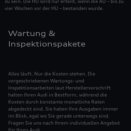
zu sein. Die HU wird nur erteilt, wenn die AU – bis zu
vier ­Woch­en vor der HU – bestanden wurde.
Wartung &
Inspektionspakete
Alles läuft. Nur die Kosten stehen. Die
vorgeschriebenen Wartungs- und
Inspektionsarbeiten laut Herstellervorschrift
halten Ihren Audi in Bestform, während die
Kosten durch konstante monatliche Raten
abgedeckt sind. Sie haben Ihre Ausgaben immer
im Blick, egal wo Sie gerade unterwegs sind.
Fragen Sie uns nach Ihrem individuellen Angebot
für Ihren Audi.