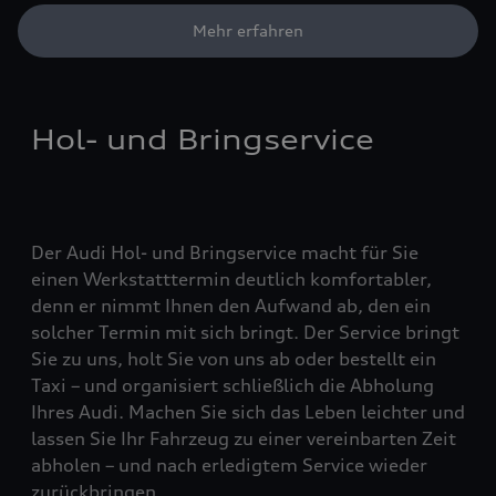
Mehr erfahren
Hol- und Bringservice
Der Audi Hol- und Bringservice macht für Sie
einen Werkstatttermin deutlich komfortabler,
denn er nimmt Ihnen den Aufwand ab, den ein
solcher Termin mit sich bringt. Der Service bringt
Sie zu uns, holt Sie von uns ab oder bestellt ein
Taxi – und organisiert schließlich die Abholung
Ihres Audi. Machen Sie sich das Leben leichter und
lassen Sie Ihr Fahrzeug zu einer vereinbarten Zeit
abholen – und nach erledigtem Service wieder
zurückbringen.