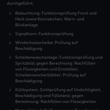
durchgeführt:
Beleuchtung: Funktionsprüfung Front und
Heck sowie Kennzeichen, Warn- und
Blinkanlage
Signalhorn: Funktionsprüfung
Windschutzscheibe: Prüfung auf
Beschädigung
Scheibenwaschanlage: Funktionsprüfung und
Spritzbild; gegen Berechnung: Nachfüllen
von Flüssigkeiten und Einstellen;
Scheibenwischerblätter: Prüfung auf
Beschädigung
Kühlsystem: Sichtprüfung auf Undichtigkeit,
Beschädigung und Füllstand; gegen
Berechnung: Nachfüllen von Flüssigkeiten