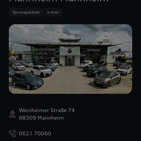
Servicepartner
e-tron
Weinheimer Straße 74
68309 Mannheim
0621 70060