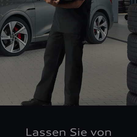
Lassen Sie von