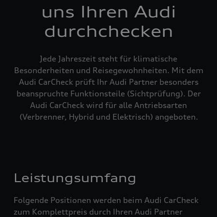
uns Ihren Audi
durchchecken
Jede Jahreszeit steht für klimatische
Besonderheiten und Reisegewohnheiten. Mit dem
Audi CarCheck prüft Ihr Audi Partner besonders
beanspruchte Funktionsteile (Sichtprüfung). Der
Audi CarCheck wird für alle Antriebsarten
(Verbrenner, Hybrid und Elektrisch) angeboten.
Leistungsumfang
Folgende Positionen werden beim Audi CarCheck
zum Komplettpreis durch Ihren Audi Partner