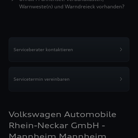
Warnweste(n) und Warndreieck vorhanden?
Serviceberater kontaktieren
Servicetermin vereinbaren
Volkswagen Automobile
Rhein-Neckar GmbH -
Mannheim Mannheim